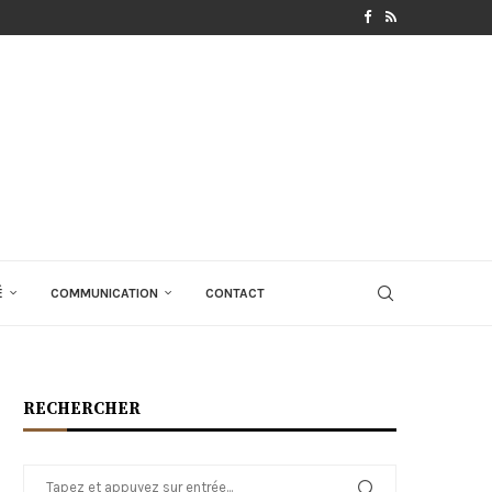
É
COMMUNICATION
CONTACT
RECHERCHER