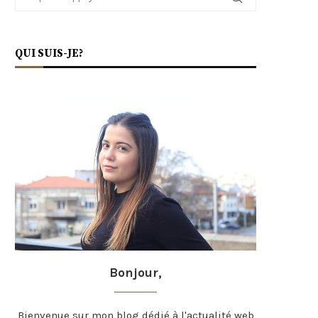
QUI SUIS-JE?
Bonjour,
Bienvenue sur mon blog dédié à l'actualité web