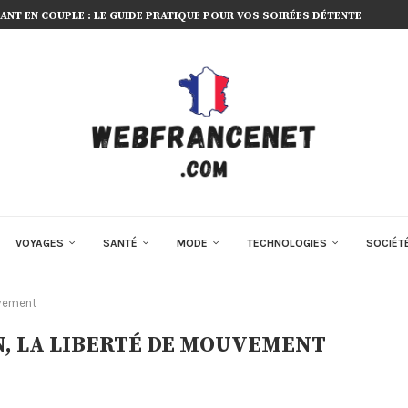
NT EN COUPLE : LE GUIDE PRATIQUE POUR VOS SOIRÉES DÉTENTE
VOYAGES
SANTÉ
MODE
TECHNOLOGIES
SOCIÉT
uvement
N, LA LIBERTÉ DE MOUVEMENT