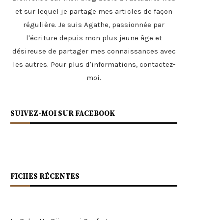
et sur lequel je partage mes articles de façon
régulière. Je suis Agathe, passionnée par
l'écriture depuis mon plus jeune âge et
désireuse de partager mes connaissances avec
les autres. Pour plus d'informations,
contactez-
moi
.
SUIVEZ-MOI SUR FACEBOOK
FICHES RÉCENTES