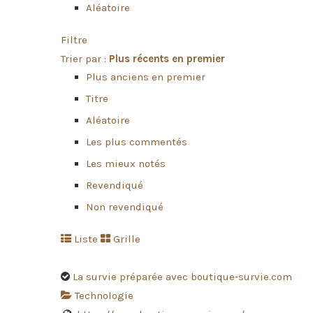
Aléatoire
Filtre
Trier par :
Plus récents en premier
Plus anciens en premier
Titre
Aléatoire
Les plus commentés
Les mieux notés
Revendiqué
Non revendiqué
Liste
Grille
La survie préparée avec boutique-survie.com
Technologie