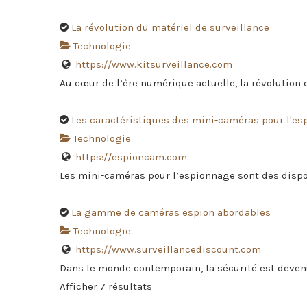
La révolution du matériel de surveillance
Technologie
https://www.kitsurveillance.com
Au cœur de l’ère numérique actuelle, la révolution d
Les caractéristiques des mini-caméras pour l'e
Technologie
https://espioncam.com
Les mini-caméras pour l’espionnage sont des dispos
La gamme de caméras espion abordables
Technologie
https://www.surveillancediscount.com
Dans le monde contemporain, la sécurité est devenue
Afficher 7 résultats