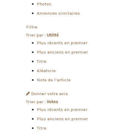
Photos
Annonces similaires
Filtre
Trier par :
Utilité
Plus récents en premier
Plus anciens en premier
Titre
Aléatoire
Note de l’article
Donner votre avis
Trier par :
Votes
Plus récents en premier
Plus anciens en premier
Titre